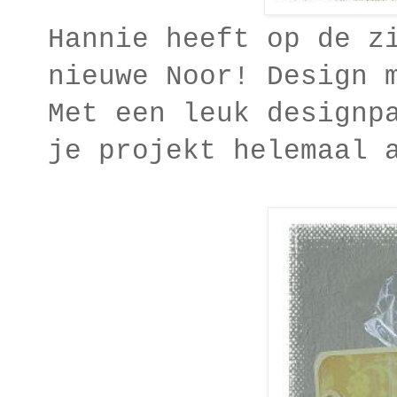
Hannie heeft op de z
nieuwe Noor! Design
Met een leuk designp
je projekt helemaal 