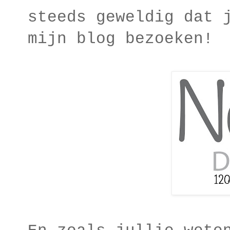
steeds geweldig dat 
mijn blog bezoeken!