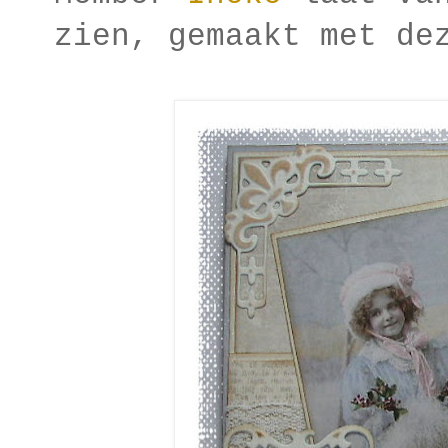
zien, gemaakt met de