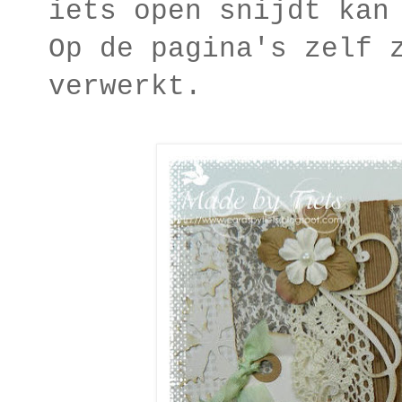
iets open snijdt kan
Op de pagina's zelf 
verwerkt.