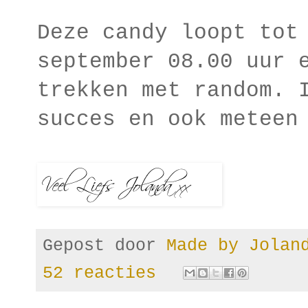
Deze candy loopt tot
september 08.00 uur 
trekken met random. 
succes en ook meteen
Gepost door
Made by Jola
52 reacties