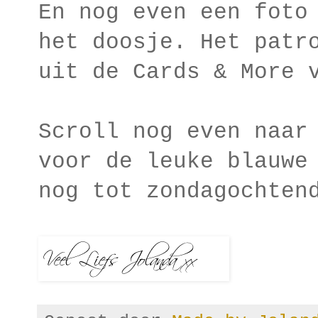
En nog even een foto
het doosje. Het patr
uit de Cards & More 
Scroll nog even naar
voor de leuke blauwe
nog tot zondagochten