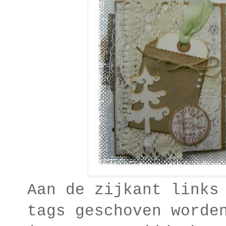
Aan de zijkant links
tags geschoven worde