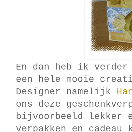
En dan heb ik verder
een hele mooie creat
Designer namelijk
Ha
ons deze geschenkver
bijvoorbeeld lekker 
verpakken en cadeau 