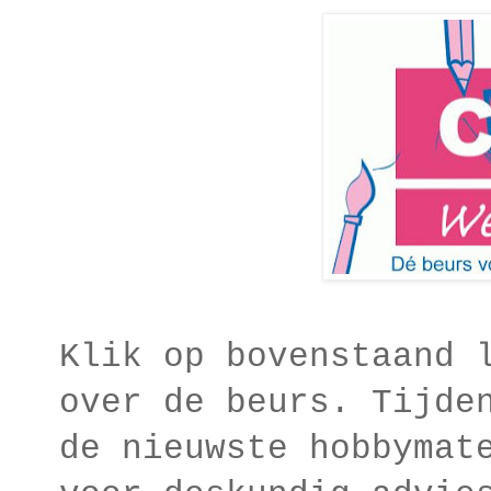
Klik op bovenstaand 
over de beurs. Tijde
de nieuwste hobbymat