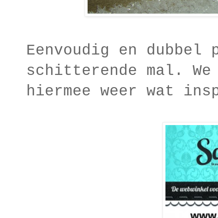
Eenvoudig en dubbel 
schitterende mal. We
hiermee weer wat ins