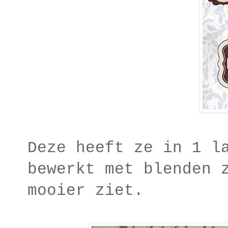
Deze heeft ze in 1 l
bewerkt met blenden 
mooier ziet.