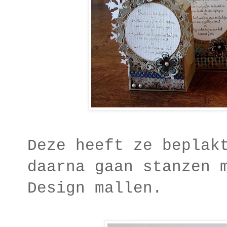
Deze heeft ze beplak
daarna gaan stanzen 
Design mallen.