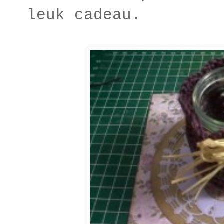
leuk cadeau.