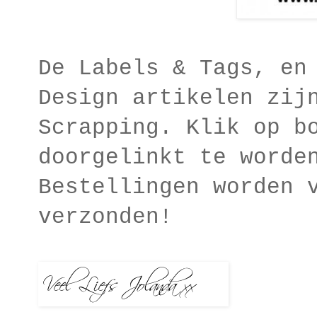
De Labels & Tags, en
Design artikelen zij
Scrapping. Klik op b
doorgelinkt te worde
Bestellingen worden 
verzonden!